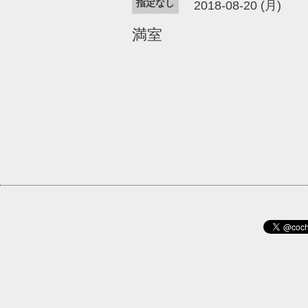
指定なし
2018-08-20 (月)
満室