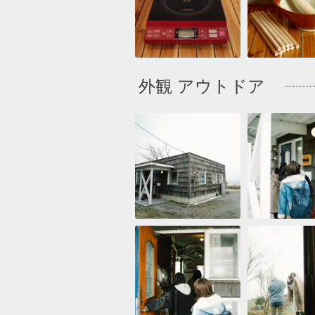
外観 アウトドア