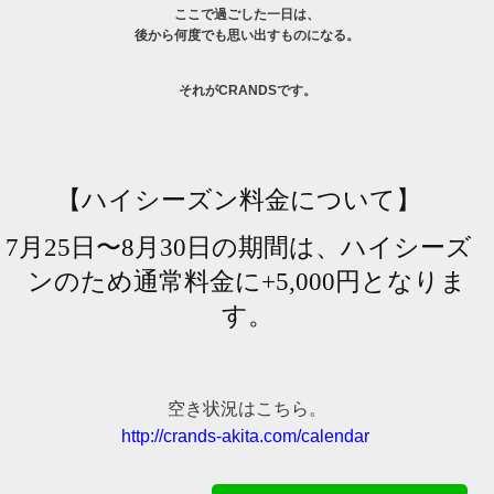
ここで過ごした一日は、
後から何度でも思い出すものになる。
それがCRANDSです。
【ハイシーズン料金について】
7月25日〜8月30日の期間は、ハイシーズ
ンのため通常料金に+5,000円となりま
す。
空き状況はこちら。
http://crands-akita.com/calendar