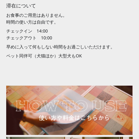
滞在について
お食事のご用意はありません。
時間の使い方は自由です。
チェックイン 14:00
チェックアウト 10:00
早めに入って何もしない時間をお過ごしいただけます。
ペット同伴可（犬猫ほか）大型犬もOK