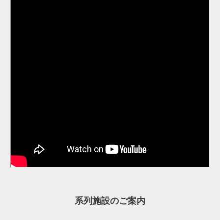
系列施設のご案内