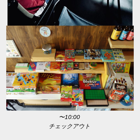
〜10:00
チェックアウト