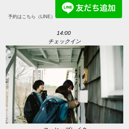
予約はこちら（LINE）
14:00
チェックイン