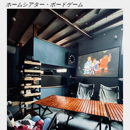
ホームシアター・ボードゲーム