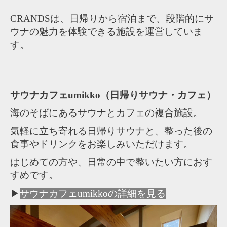
CRANDSは、日帰りから宿泊まで、段階的にサ
ウナの魅力を体験できる施設を運営していま
す。
サウナカフェumikko（日帰りサウナ・カフェ）
海のそばにあるサウナとカフェの複合施設。
気軽に立ち寄れる日帰りサウナと、整った後の
食事やドリンクをお楽しみいただけます。
はじめての方や、日常の中で整いたい方におす
すめです。
▶
サウナカフェumikkoの詳細を見る