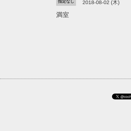
指定なし
2018-08-02 (木)
満室