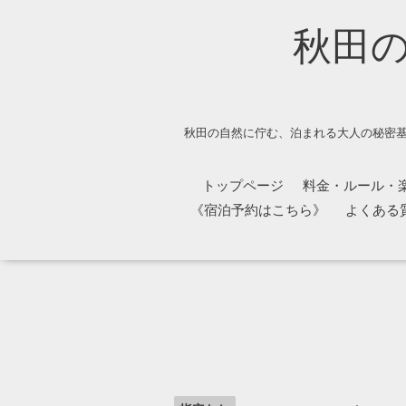
秋田
秋田の自然に佇む、泊まれる大人の秘密基
トップページ
料金・ルール・
《宿泊予約はこちら》
よくある