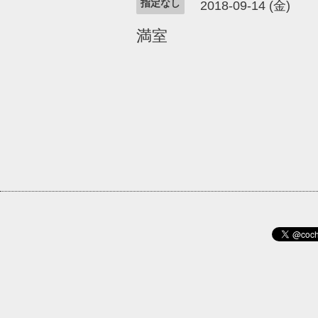
指定なし
2018-09-14 (金)
満室