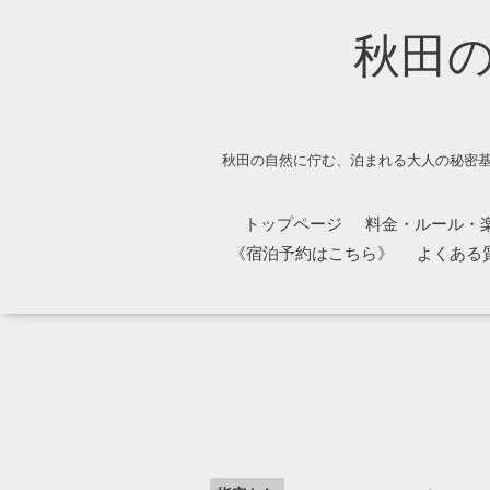
秋田
秋田の自然に佇む、泊まれる大人の秘密基
トップページ
料金・ルール・
《宿泊予約はこちら》
よくある