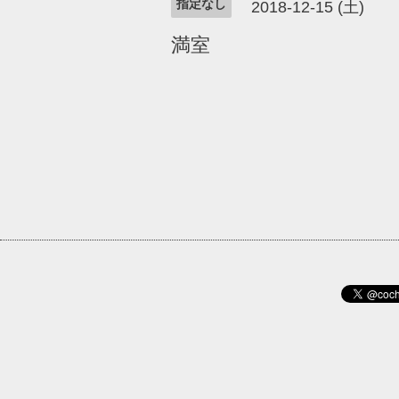
指定なし
2018-12-15 (土)
満室