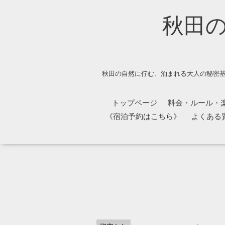
秋田
秋田の自然に佇む、泊まれる大人の秘密基
トップページ
料金・ルール・
《宿泊予約はこちら》
よくある