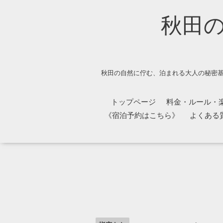
秋田
秋田の自然に佇む、泊まれる大人の秘密基
トップページ
料金・ルール・
《宿泊予約はこちら》
よくある