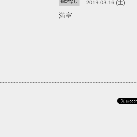
指定なし
2019-03-16 (土)
満室