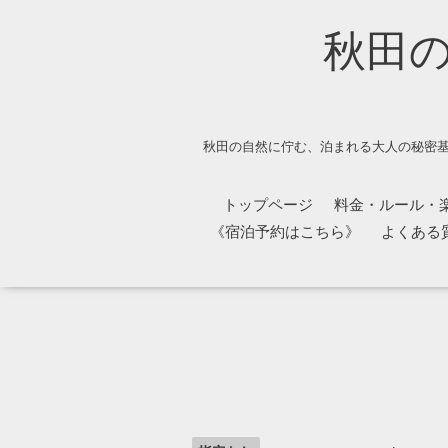
秋田
秋田の自然に佇む、泊まれる大人の秘密基
トップページ
料金・ルール・
《宿泊予約はこちら》
よくある