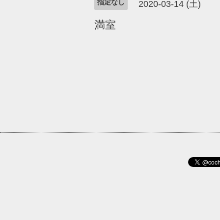
指定なし
2020-03-14 (土)
満室