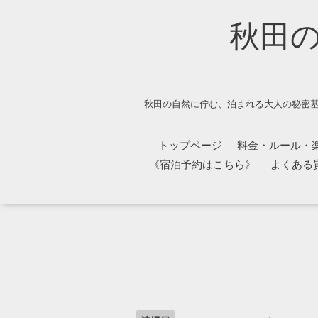
秋田
秋田の自然に佇む、泊まれる大人の秘密基
トップページ
料金・ルール・
《宿泊予約はこちら》
よくある