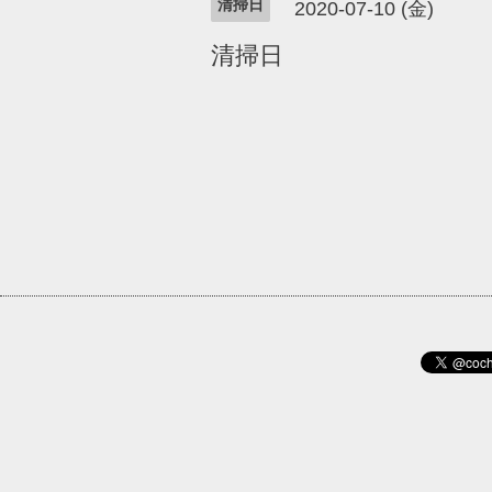
清掃日
2020-07-10 (金)
清掃日