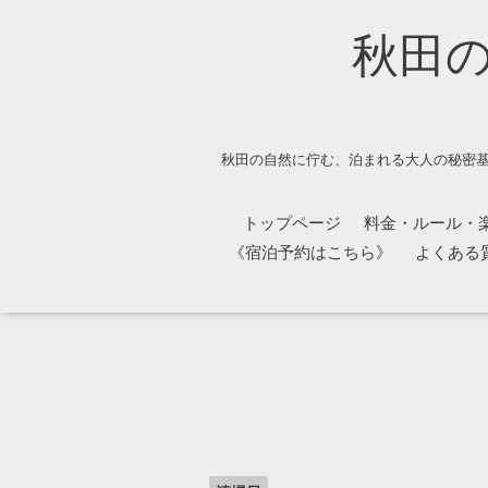
秋田
秋田の自然に佇む、泊まれる大人の秘密基
トップページ
料金・ルール・
《宿泊予約はこちら》
よくある