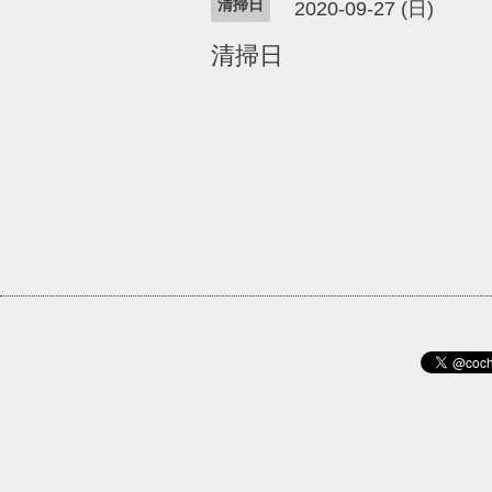
清掃日
2020-09-27 (日)
清掃日