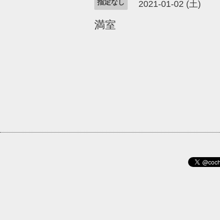
指定なし
2021-01-02 (土)
満室