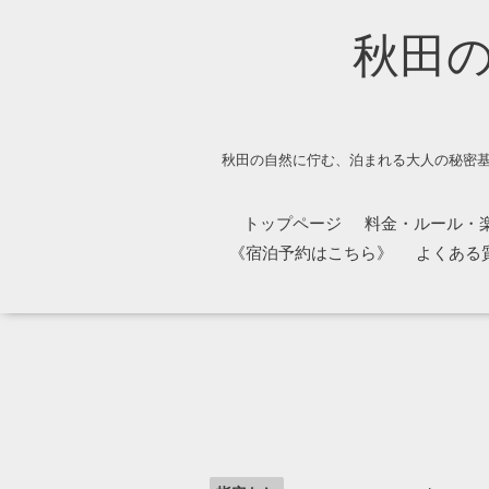
秋田
秋田の自然に佇む、泊まれる大人の秘密基
トップページ
料金・ルール・
《宿泊予約はこちら》
よくある