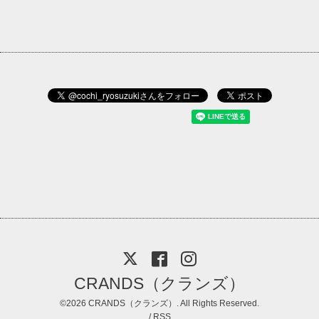
CRANDS（クランズ）
©2026
CRANDS（クランズ）
. All Rights Reserved.
/
RSS