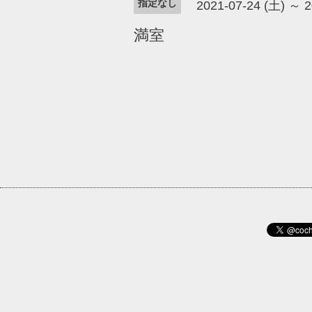
指定なし
2021-07-24 (土) ～ 2
満室