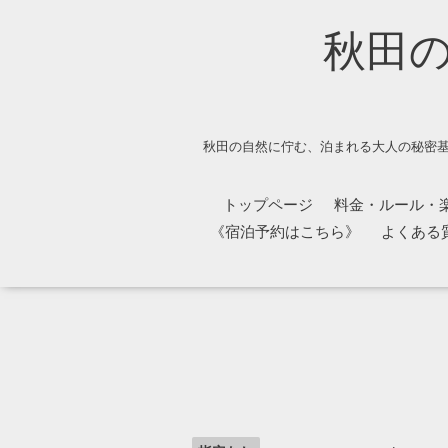
秋田
秋田の自然に佇む、泊まれる大人の秘密基
トップページ
料金・ルール・
《宿泊予約はこちら》
よくある