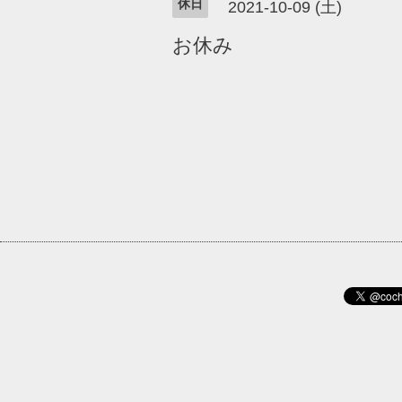
休日
2021-10-09 (土)
お休み