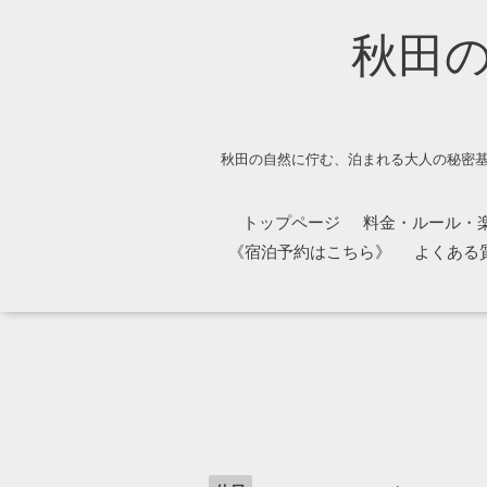
秋田
秋田の自然に佇む、泊まれる大人の秘密基
トップページ
料金・ルール・
《宿泊予約はこちら》
よくある