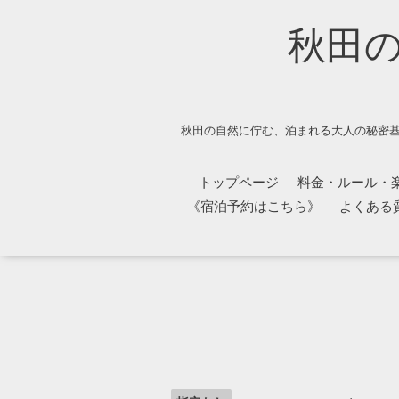
秋田
秋田の自然に佇む、泊まれる大人の秘密基
トップページ
料金・ルール・
《宿泊予約はこちら》
よくある