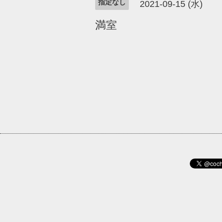
指定なし
2021-09-15 (水)
満室