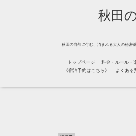
秋田
秋田の自然に佇む、泊まれる大人の秘密基
トップページ
料金・ルール・
《宿泊予約はこちら》
よくある