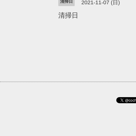
清掃日
2021-11-07 (日)
清掃日