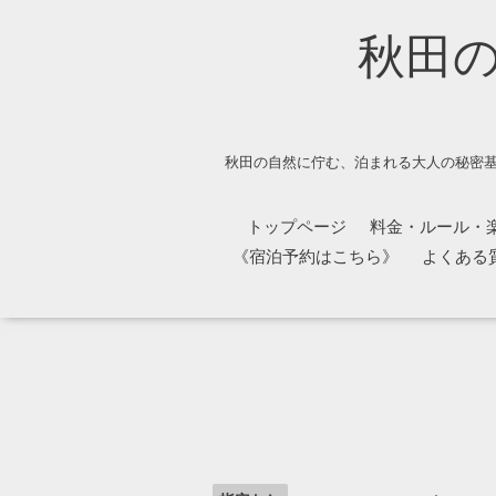
秋田
秋田の自然に佇む、泊まれる大人の秘密基
トップページ
料金・ルール・
《宿泊予約はこちら》
よくある