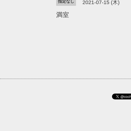
指定なし
2021-07-15 (木)
満室