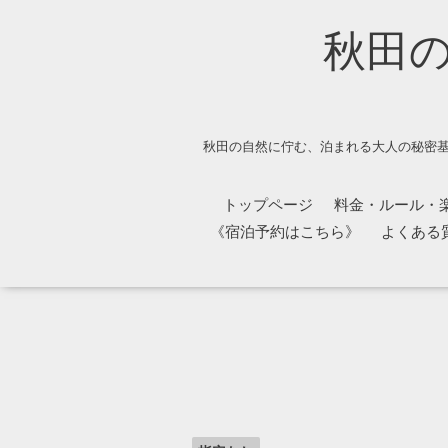
秋田
秋田の自然に佇む、泊まれる大人の秘密基
トップページ
料金・ルール・
《宿泊予約はこちら》
よくある