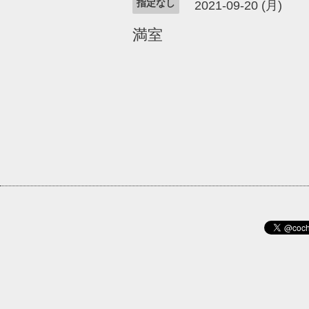
指定なし
2021-09-20 (月)
満室