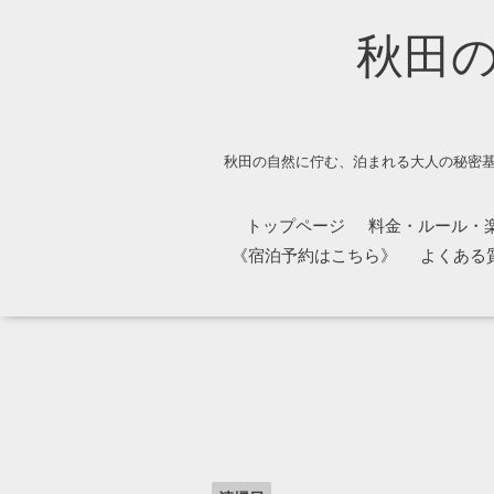
秋田
秋田の自然に佇む、泊まれる大人の秘密基
トップページ
料金・ルール・
《宿泊予約はこちら》
よくある