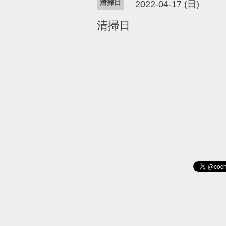
清掃日
2022-04-17 (日)
清掃日