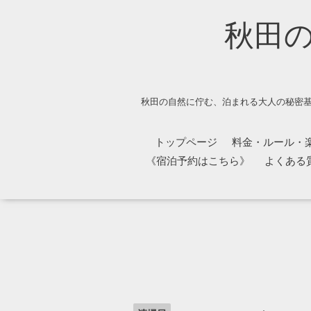
秋田
秋田の自然に佇む、泊まれる大人の秘密基
トップページ
料金・ルール・
《宿泊予約はこちら》
よくある