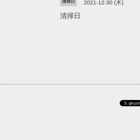
清掃日
2021-12-30 (木)
清掃日