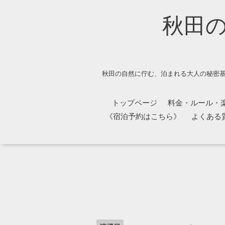
秋田
秋田の自然に佇む、泊まれる大人の秘密基
トップページ
料金・ルール・
《宿泊予約はこちら》
よくある