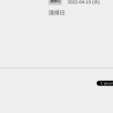
清掃日
2022-04-13 (水)
清掃日