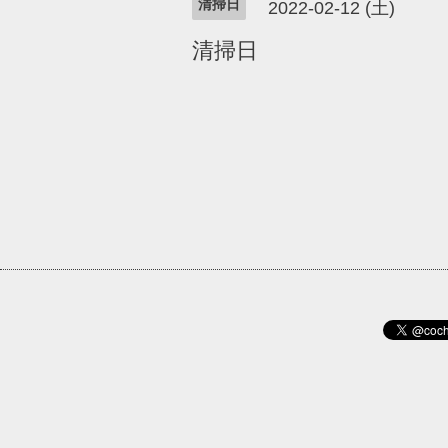
清掃日
2022-02-12 (土)
清掃日