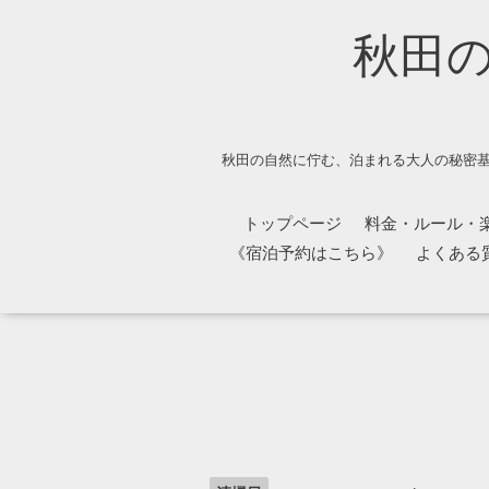
秋田
秋田の自然に佇む、泊まれる大人の秘密基
トップページ
料金・ルール・
《宿泊予約はこちら》
よくある