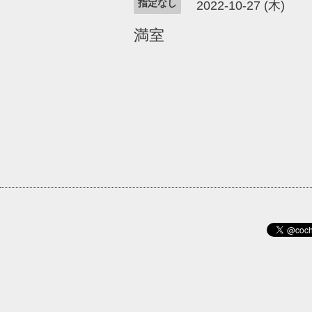
指定なし
2022-10-27 (木)
満室