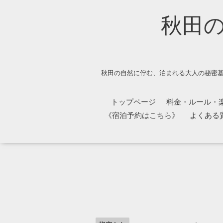
秋田
秋田の自然に佇む、泊まれる大人の秘密基
トップページ
料金・ルール・
《宿泊予約はこちら》
よくある