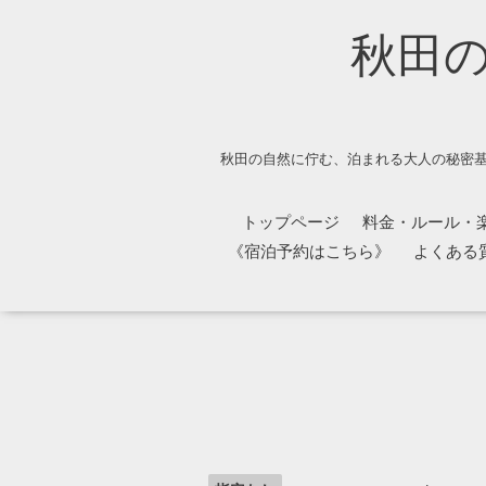
秋田
秋田の自然に佇む、泊まれる大人の秘密基
トップページ
料金・ルール・
《宿泊予約はこちら》
よくある