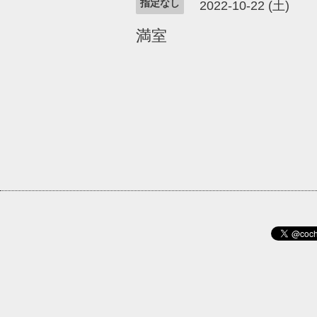
指定なし
2022-10-22 (土)
満室