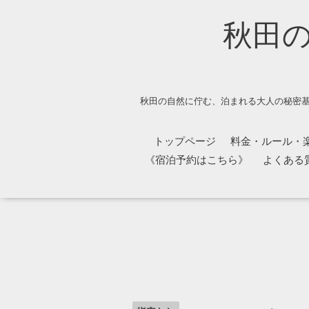
秋田
秋田の自然に佇む、泊まれる大人の秘密基
トップページ
料金・ルール・
《宿泊予約はこちら》
よくある