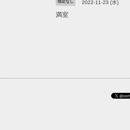
指定なし
2022-11-23 (水)
満室