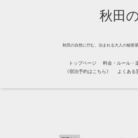
秋田
秋田の自然に佇む、泊まれる大人の秘密基
トップページ
料金・ルール・
《宿泊予約はこちら》
よくある