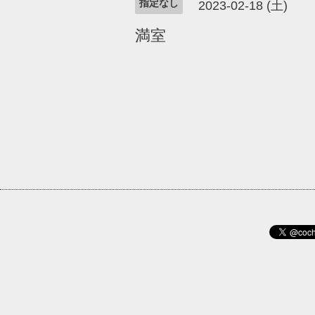
指定なし
2023-02-18 (土)
満室