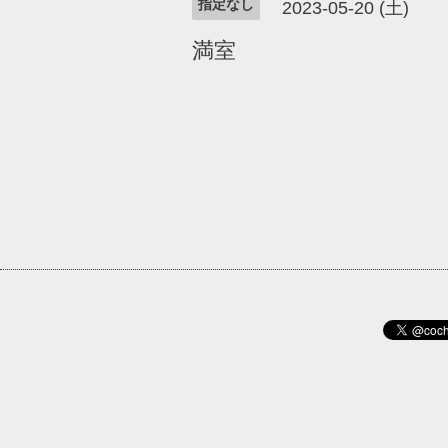
指定なし
2023-05-20 (土)
満室