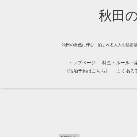
秋田
秋田の自然に佇む、泊まれる大人の秘密基
トップページ
料金・ルール・
《宿泊予約はこちら》
よくある