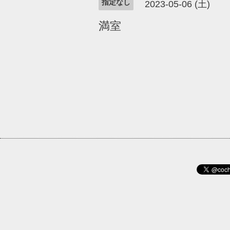
指定なし
2023-05-06 (土)
満室