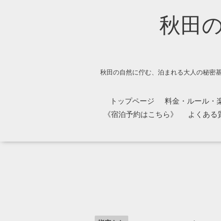
秋田
秋田の自然に佇む、泊まれる大人の秘密基
トップページ
料金・ルール・
《宿泊予約はこちら》
よくある