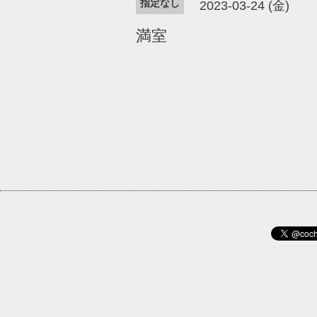
指定なし
2023-03-24 (金)
満室