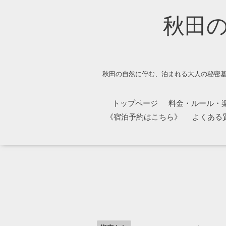
秋田
秋田の自然に佇む、泊まれる大人の秘密基
トップページ
料金・ルール・
《宿泊予約はこちら》
よくある