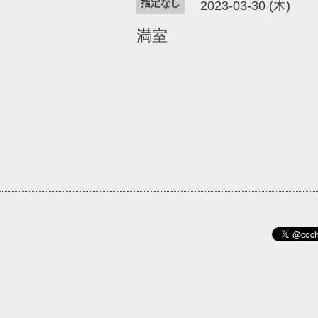
指定なし
2023-03-30 (木)
満室