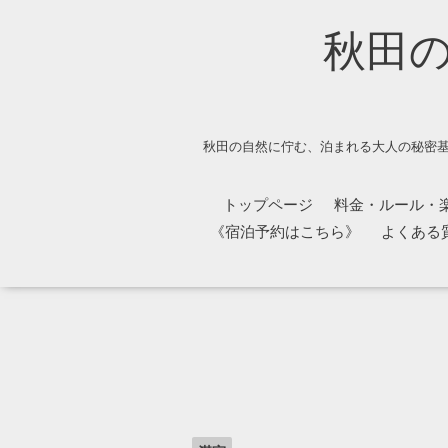
秋田
秋田の自然に佇む、泊まれる大人の秘密基
トップページ
料金・ルール・
《宿泊予約はこちら》
よくある