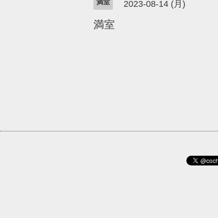
満室
2023-08-14 (月)
満室