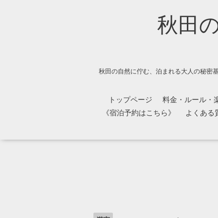
秋田
秋田の自然に佇む、泊まれる大人の秘密基
トップページ
料金・ルール・
《宿泊予約はこちら》
よくある