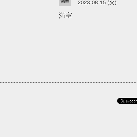
満室
2023-08-15 (火)
満室