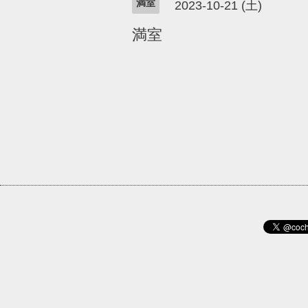
満室
2023-10-21 (土)
満室