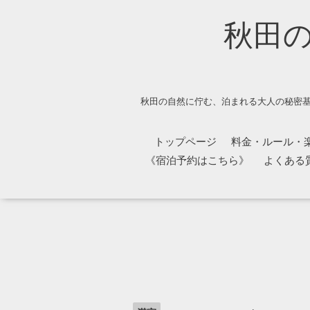
秋田
秋田の自然に佇む、泊まれる大人の秘密基
トップページ
料金・ルール・
《宿泊予約はこちら》
よくある