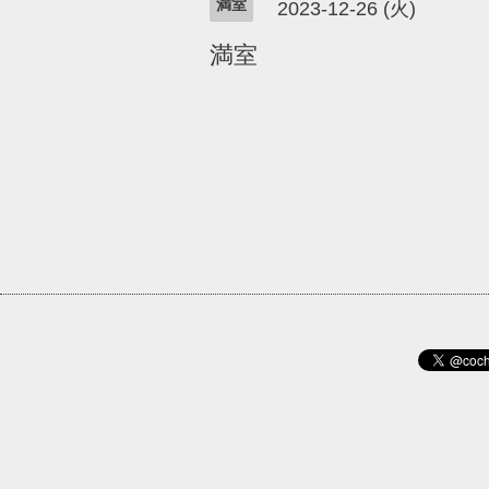
満室
2023-12-26 (火)
満室