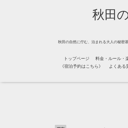
秋田
秋田の自然に佇む、泊まれる大人の秘密基
トップページ
料金・ルール・
《宿泊予約はこちら》
よくある