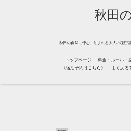
秋田
秋田の自然に佇む、泊まれる大人の秘密基
トップページ
料金・ルール・
《宿泊予約はこちら》
よくある