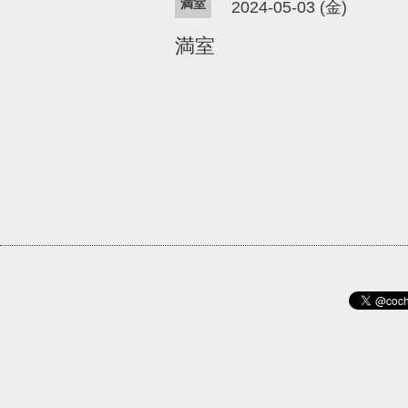
満室
2024-05-03 (金)
満室