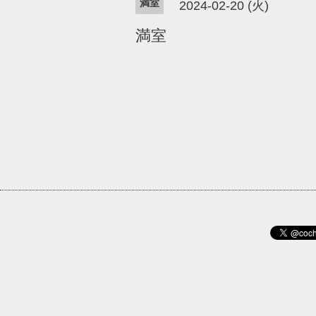
満室
2024-02-20 (火)
満室