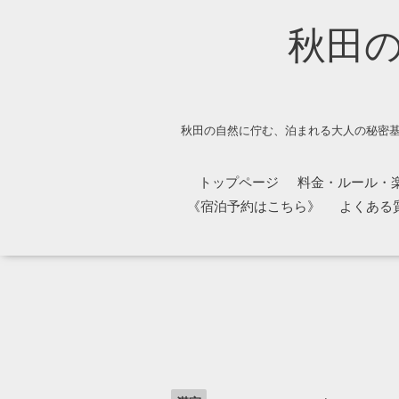
秋田
秋田の自然に佇む、泊まれる大人の秘密基
トップページ
料金・ルール・
《宿泊予約はこちら》
よくある