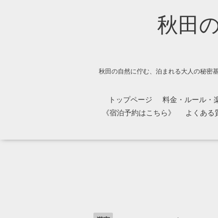
秋田
秋田の自然に佇む、泊まれる大人の秘密基
トップページ
料金・ルール・
《宿泊予約はこちら》
よくある