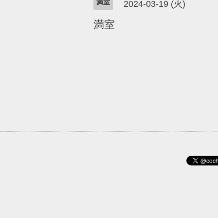
満室
2024-03-19 (火)
満室