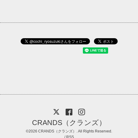
CRANDS（クランズ）
©2026
CRANDS（クランズ）
. All Rights Reserved.
/
RSS