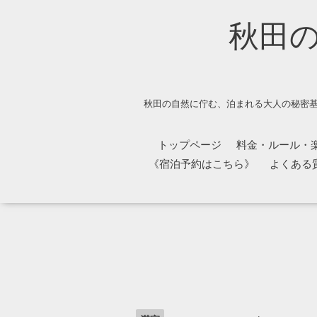
秋田
秋田の自然に佇む、泊まれる大人の秘密基
トップページ
料金・ルール・
《宿泊予約はこちら》
よくある