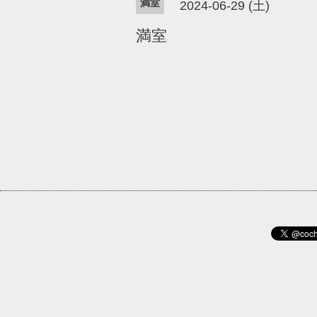
満室
2024-06-29 (土)
満室