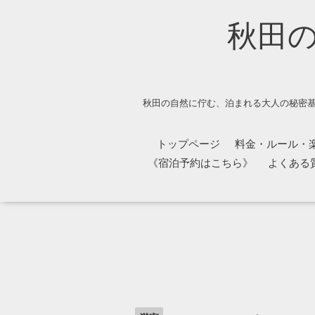
秋田
秋田の自然に佇む、泊まれる大人の秘密基
トップページ
料金・ルール・
《宿泊予約はこちら》
よくある