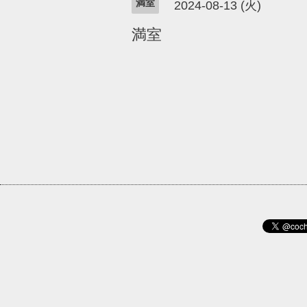
満室
2024-08-13 (火)
満室