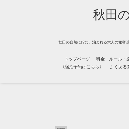
秋田
秋田の自然に佇む、泊まれる大人の秘密基
トップページ
料金・ルール・
《宿泊予約はこちら》
よくある