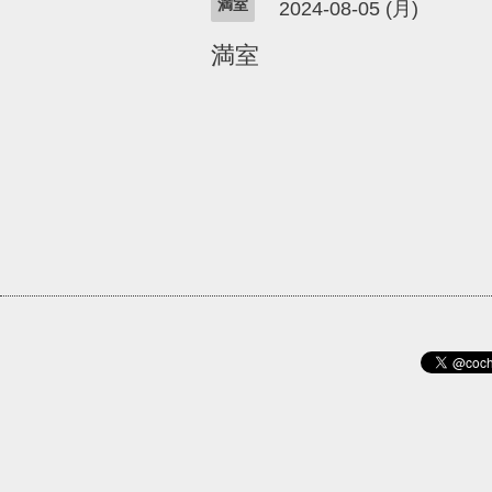
満室
2024-08-05 (月)
満室