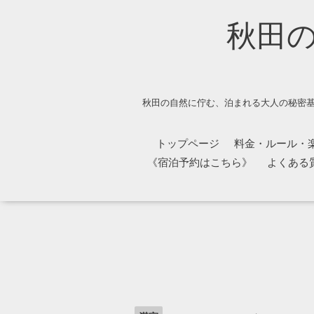
秋田
秋田の自然に佇む、泊まれる大人の秘密基
トップページ
料金・ルール・
《宿泊予約はこちら》
よくある