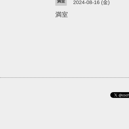
満室
2024-08-16 (金)
満室