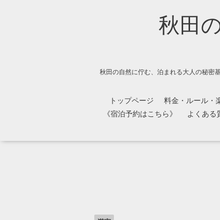
秋田
秋田の自然に佇む、泊まれる大人の秘密基
トップページ
料金・ルール・
《宿泊予約はこちら》
よくある