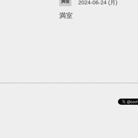
満室
2024-06-24 (月)
満室