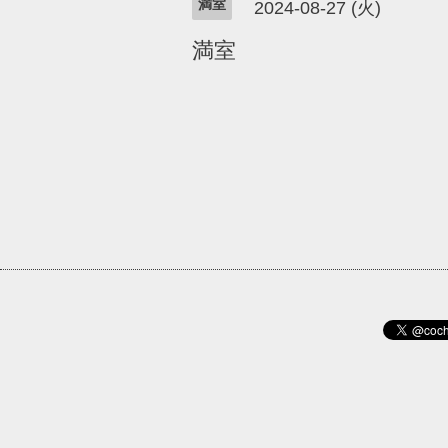
満室
2024-08-27 (火)
満室