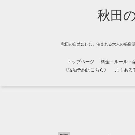
秋田
秋田の自然に佇む、泊まれる大人の秘密基
トップページ
料金・ルール・
《宿泊予約はこちら》
よくある