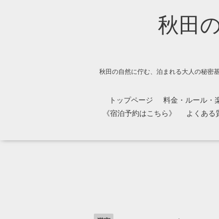
秋田
秋田の自然に佇む、泊まれる大人の秘密基
トップページ
料金・ルール・
《宿泊予約はこちら》
よくある