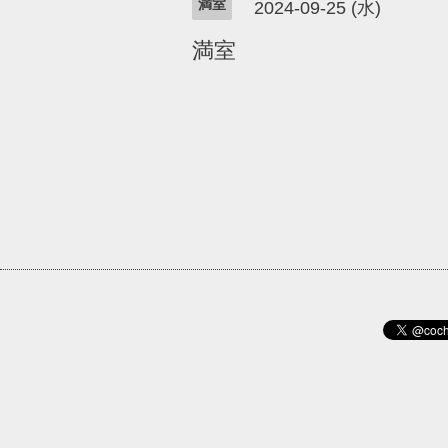
満室
2024-09-25 (水)
満室