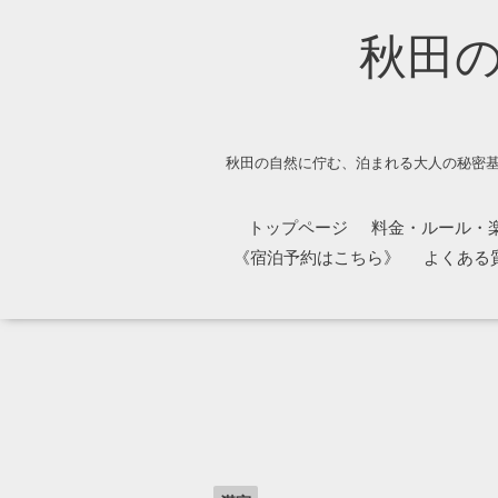
秋田
秋田の自然に佇む、泊まれる大人の秘密基
トップページ
料金・ルール・
《宿泊予約はこちら》
よくある