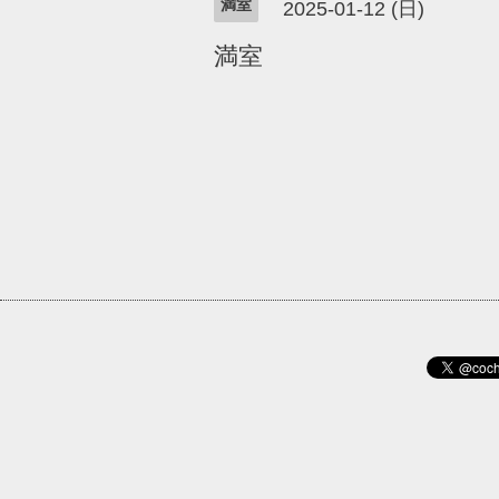
満室
2025-01-12 (日)
満室