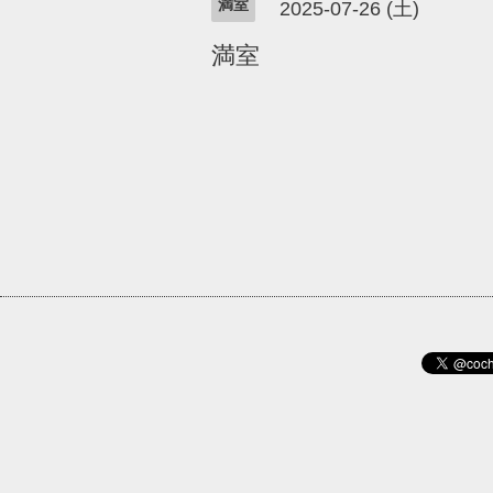
満室
2025-07-26 (土)
満室