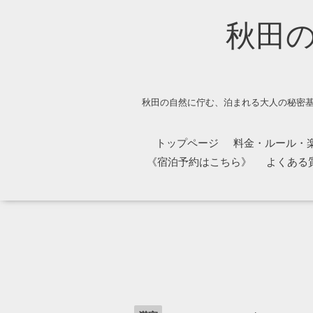
秋田
秋田の自然に佇む、泊まれる大人の秘密基
トップページ
料金・ルール・
《宿泊予約はこちら》
よくある