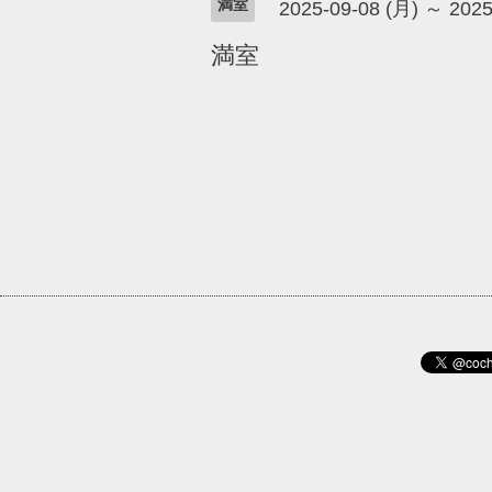
満室
2025-09-08 (月) ～ 2025
満室