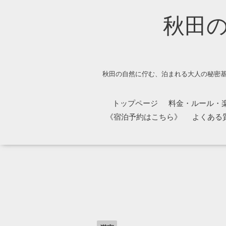
秋田
秋田の自然に佇む、泊まれる大人の秘密基
トップページ
料金・ルール・
《宿泊予約はこちら》
よくある