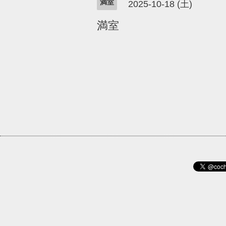
満室
2025-10-18 (土)
満室