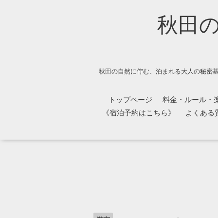
秋田
秋田の自然に佇む、泊まれる大人の秘密基
トップページ
料金・ルール・
《宿泊予約はこちら》
よくある