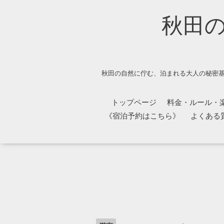
秋田
秋田の自然に佇む、泊まれる大人の秘密基
トップページ
料金・ルール・
《宿泊予約はこちら》
よくある