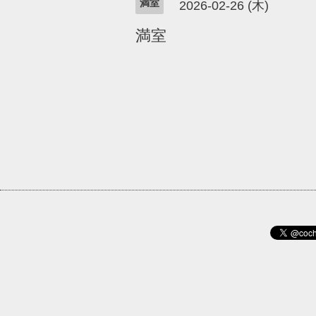
満室
2026-02-26 (木)
満室